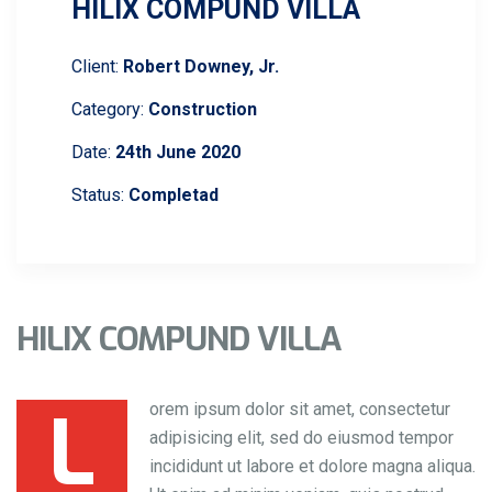
HILIX COMPUND VILLA
Client:
Robert Downey, Jr.
Category:
Construction
Date:
24th June 2020
Status:
Completad
HILIX COMPUND VILLA
L
orem ipsum dolor sit amet, consectetur
adipisicing elit, sed do eiusmod tempor
incididunt ut labore et dolore magna aliqua.