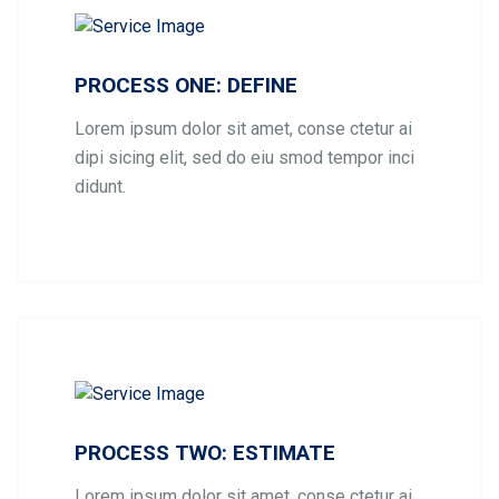
PROCESS ONE: DEFINE
Lorem ipsum dolor sit amet, conse ctetur ai
dipi sicing elit, sed do eiu smod tempor inci
didunt.
PROCESS TWO: ESTIMATE
Lorem ipsum dolor sit amet, conse ctetur ai