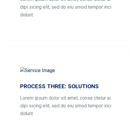
dipi sicing elit, sed do eiu smod tempor inci
didunt.
PROCESS THREE: SOLUTIONS
Lorem ipsum dolor sit amet, conse ctetur ai
dipi sicing elit, sed do eiu smod tempor inci
didunt.