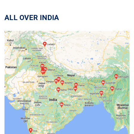
ALL OVER INDIA