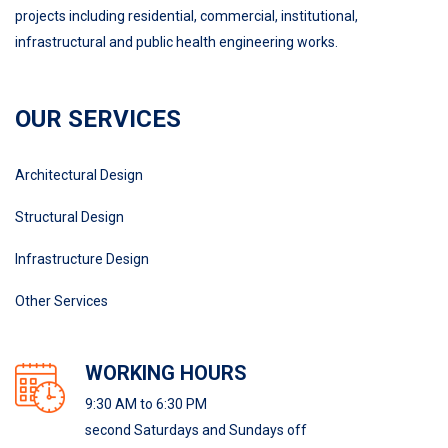
projects including residential, commercial, institutional,
infrastructural and public health engineering works.
OUR SERVICES
Architectural Design
Structural Design
Infrastructure Design
Other Services
WORKING HOURS
9:30 AM to 6:30 PM
second Saturdays and Sundays off