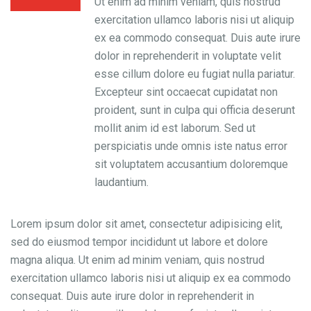
Ut enim ad minim veniam, quis nostrud
exercitation ullamco laboris nisi ut aliquip
ex ea commodo consequat. Duis aute irure
dolor in reprehenderit in voluptate velit
esse cillum dolore eu fugiat nulla pariatur.
Excepteur sint occaecat cupidatat non
proident, sunt in culpa qui officia deserunt
mollit anim id est laborum. Sed ut
perspiciatis unde omnis iste natus error
sit voluptatem accusantium doloremque
laudantium.
Lorem ipsum dolor sit amet, consectetur adipisicing elit,
sed do eiusmod tempor incididunt ut labore et dolore
magna aliqua. Ut enim ad minim veniam, quis nostrud
exercitation ullamco laboris nisi ut aliquip ex ea commodo
consequat. Duis aute irure dolor in reprehenderit in