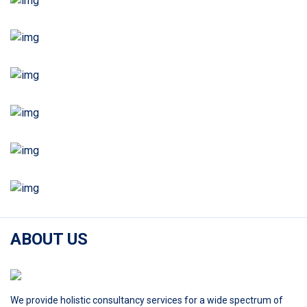
ABOUT US
We provide holistic consultancy services for a wide spectrum of